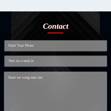
Contact