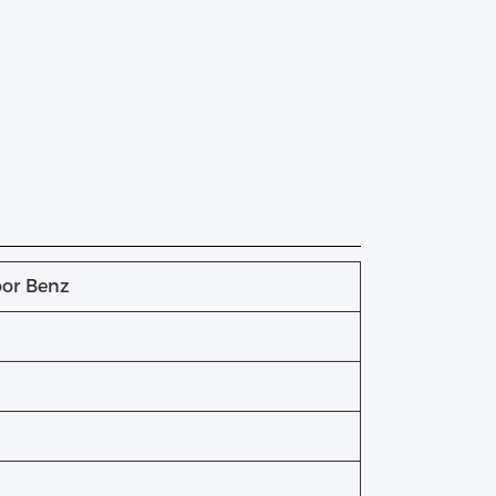
or Benz