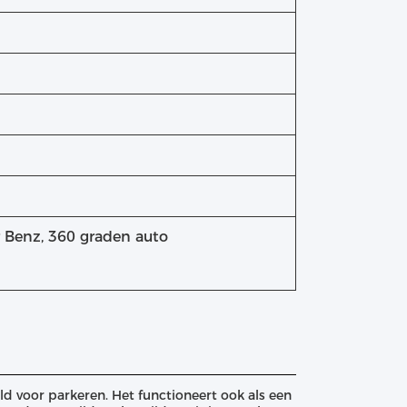
 Benz, 360 graden auto
d voor parkeren. Het functioneert ook als een