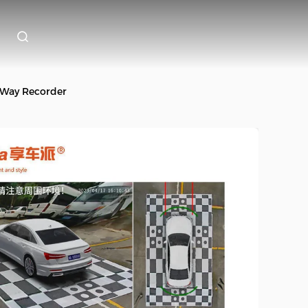
 Way Recorder