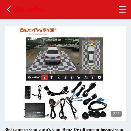
2
/
2
360-camera voor auto's voor Benz De ultieme oplossing voor