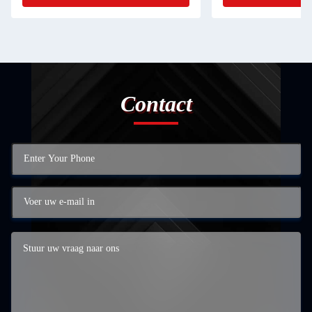
Contact