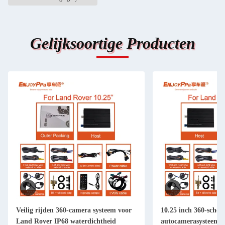
Gelijksoortige Producten
Veilig rijden 360-camera systeem voor
10.25 inch 360-sche
Land Rover IP68 waterdichtheid
autocamerasysteem 