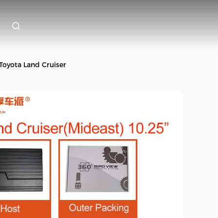
Toyota Land Cruiser