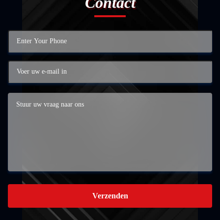
Contact
Verzenden