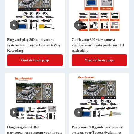
Plug and play 360 autocamera
7 inch auto 360 view camera
systeem voor Toyota Camry 4 Way
systeem voor toyota prado met hd
Recording
nachtzicht
Vind de beste prijs
Vind de beste prijs
Omgevingsbeeld 360
Panorama 360 graden autocamera
parkeercamera systeem voor Toyota
systeem voor Toyota Avalon met