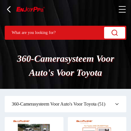
360-Camerasysteem Voor
Auto's Voor Toyota
360-Camerasysteem Voor Auto's Voor Toyota
(51)