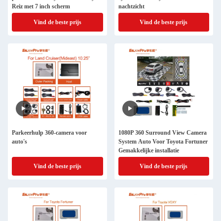
Reiz met 7 inch scherm
nachtzicht
Vind de beste prijs
Vind de beste prijs
Parkeerhulp 360-camera voor
1080P 360 Surround View Camera
auto's
System Auto Voor Toyota Fortuner
Gemakkelijke installatie
Vind de beste prijs
Vind de beste prijs