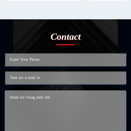
Contact