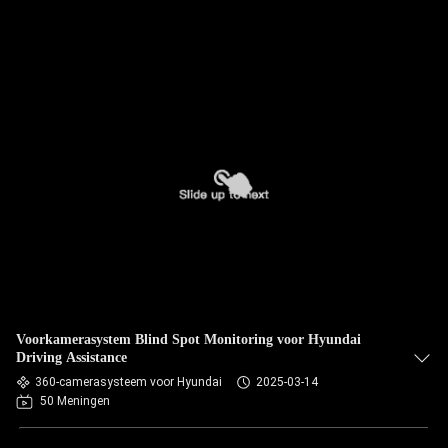
Voorkamerasystem Blind Spot Monitoring voor Hyundai
Driving Assistance
360-camerasysteem voor Hyundai
2025-03-14
50 Meningen