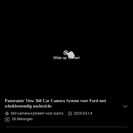
Panoramic View 360 Car Camera System voor Ford met
schokbestendig nachtzicht
360-camera-systeem voor auto's
2025-03-14
50 Meningen