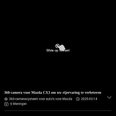
360-camera voor Mazda CX3 om uw rijervaring te verbeteren
360-camerasysteem voor auto's voor Mazda
2025-03-14
6 Meningen