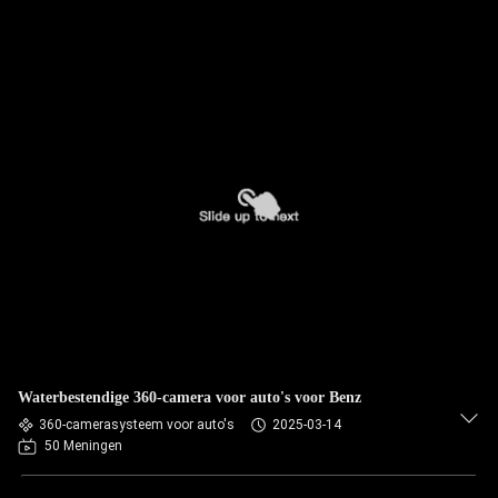
Waterbestendige 360-camera voor auto's voor Benz
360-camerasysteem voor auto's
2025-03-14
50 Meningen