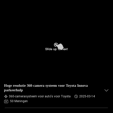
Hoge resolutie 360-camera systeem voor Toyota Innova
parkeerhulp
360-camerasysteem voor auto's voor Toyota
2025-03-14
50 Meningen