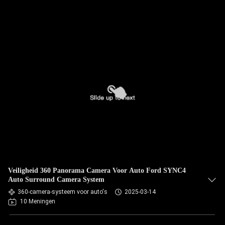
Veiligheid 360 Panorama Camera Voor Auto Ford SYNC4
Auto Surround Camera System
360-camera-systeem voor auto's
2025-03-14
10 Meningen